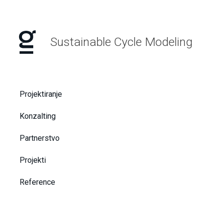
Sustainable Cycle Modeling
Projektiranje
Konzalting
Partnerstvo
Projekti
Reference