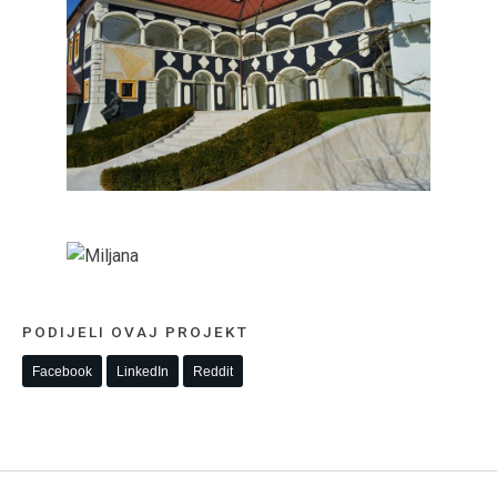
PODIJELI OVAJ PROJEKT
Facebook
LinkedIn
Reddit