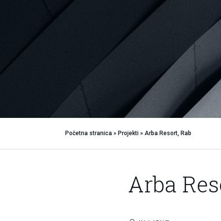
Početna stranica
»
Projekti
»
Arba Resort, Rab
Arba Res