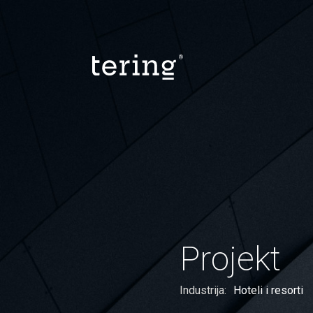
Projekt
Industrija:
Hoteli i resorti