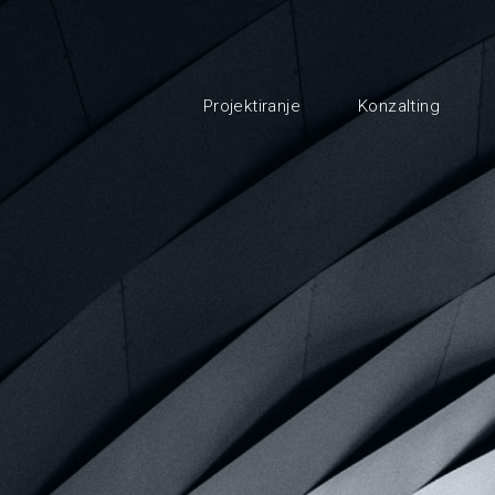
Projektiranje
Konzalting