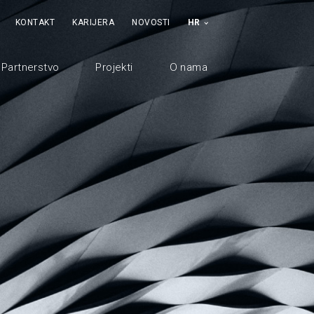
KONTAKT
KARIJERA
NOVOSTI
HR
Partnerstvo
Projekti
O nama