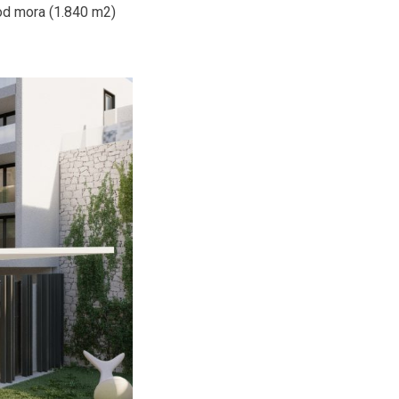
 od mora (1.840 m2)