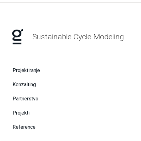
Sustainable Cycle Modeling
Projektiranje
Konzalting
Partnerstvo
Projekti
Reference