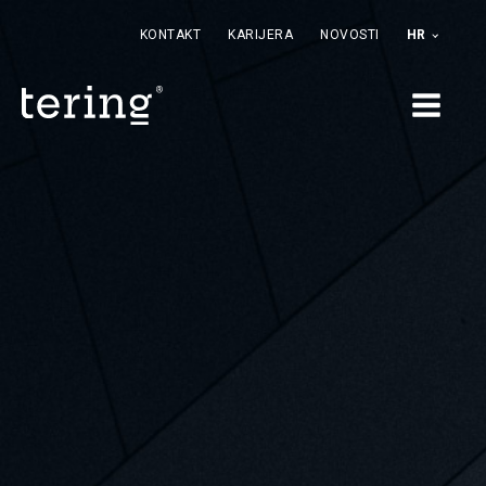
KONTAKT
KARIJERA
NOVOSTI
HR