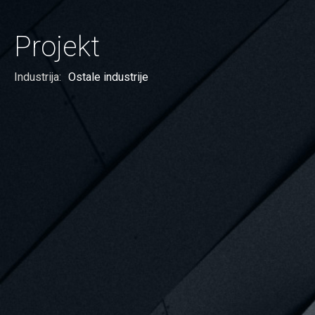
Projekt
Industrija:
Ostale industrije