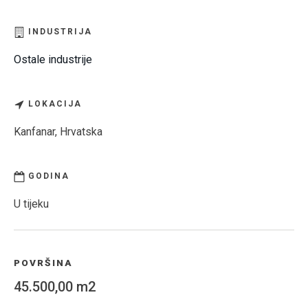
INDUSTRIJA
Ostale industrije
LOKACIJA
Kanfanar, Hrvatska
GODINA
U tijeku
POVRŠINA
45.500,00 m2