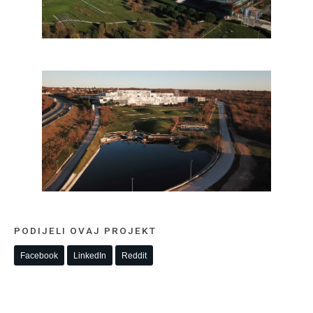
PODIJELI OVAJ PROJEKT
Facebook
LinkedIn
Reddit