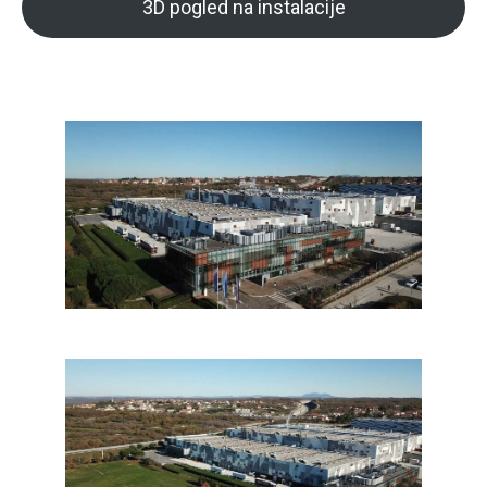
3D pogled na instalacije