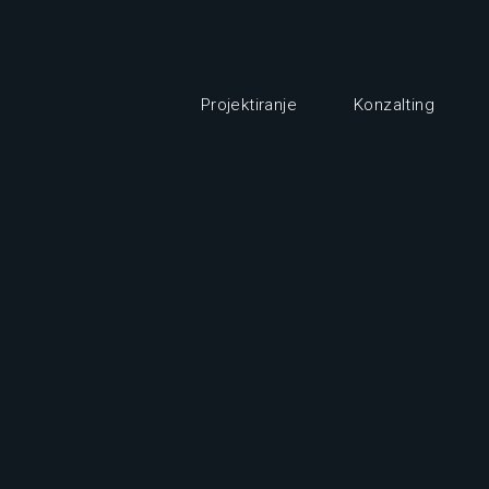
Projektiranje
Konzalting