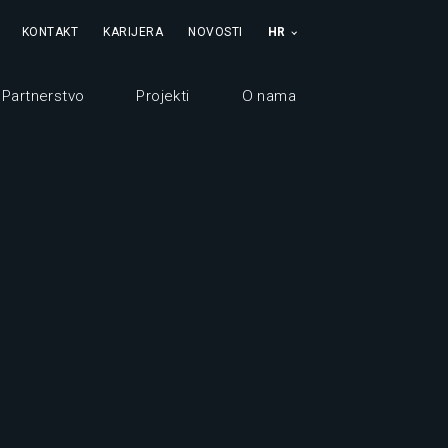
KONTAKT
KARIJERA
NOVOSTI
HR
Partnerstvo
Projekti
O nama