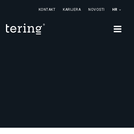
KONTAKT
KARIJERA
NOVOSTI
HR