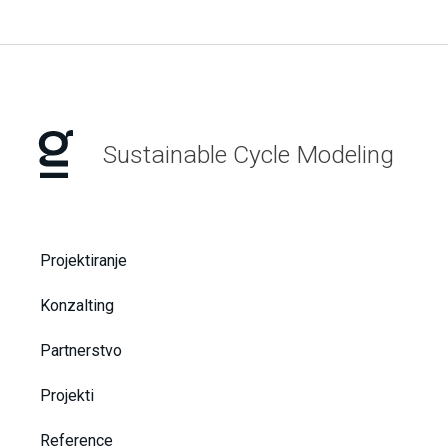
Sustainable Cycle Modeling
Projektiranje
Konzalting
Partnerstvo
Projekti
Reference