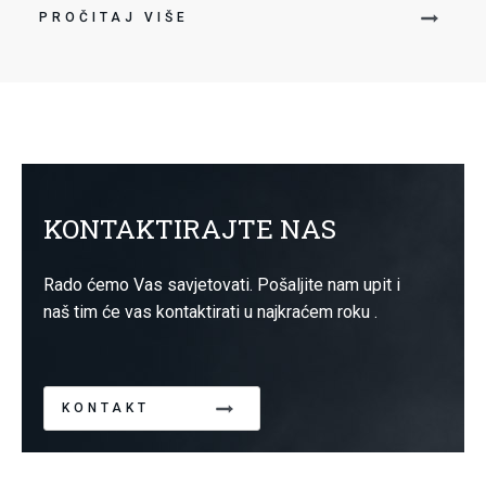
PROČITAJ VIŠE
KONTAKTIRAJTE NAS
Rado ćemo Vas savjetovati. Pošaljite nam upit i
naš tim će vas kontaktirati u najkraćem roku .
KONTAKT