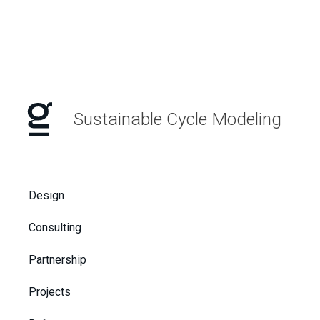
Sustainable Cycle Modeling
Design
Consulting
Partnership
Projects