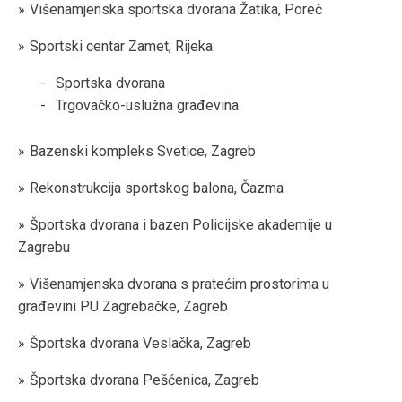
Višenamjenska sportska dvorana Žatika, Poreč
Sportski centar Zamet, Rijeka:
Sportska dvorana
Trgovačko-uslužna građevina
Bazenski kompleks Svetice, Zagreb
Rekonstrukcija sportskog balona, Čazma
Športska dvorana i bazen Policijske akademije u
Zagrebu
Višenamjenska dvorana s pratećim prostorima u
građevini PU Zagrebačke, Zagreb
Športska dvorana Veslačka, Zagreb
Športska dvorana Pešćenica, Zagreb