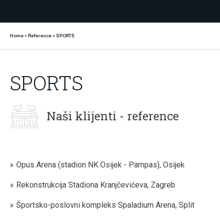
Home
»
Reference
»
SPORTS
SPORTS
Naši klijenti - reference
Opus Arena (stadion NK Osijek - Pampas), Osijek
Rekonstrukcija Stadiona Kranjčevićeva, Zagreb
Športsko-poslovni kompleks Spaladium Arena, Split