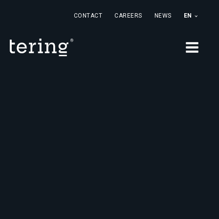
CONTACT
CAREERS
NEWS
EN