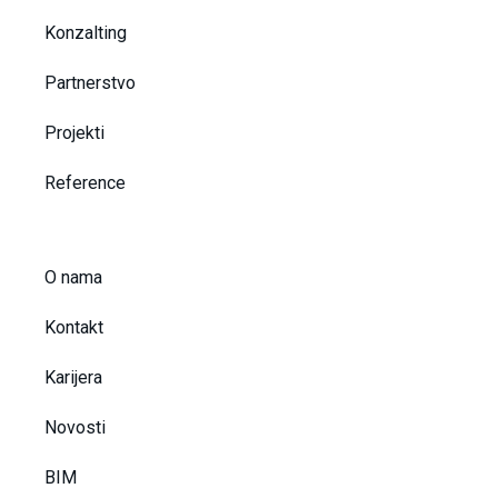
Konzalting
Partnerstvo
Projekti
Reference
O nama
Kontakt
Karijera
Novosti
BIM