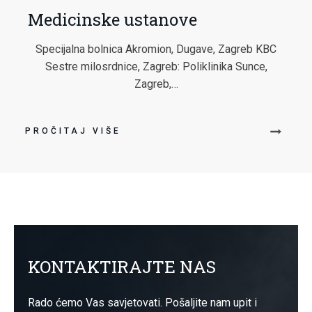
Medicinske ustanove
Specijalna bolnica Akromion, Dugave, Zagreb KBC
Sestre milosrdnice, Zagreb: Poliklinika Sunce,
Zagreb,…
PROČITAJ VIŠE
KONTAKTIRAJTE NAS
Rado ćemo Vas savjetovati. Pošaljite nam upit i