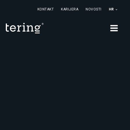
KONTAKT
KARIJERA
NOVOSTI
HR