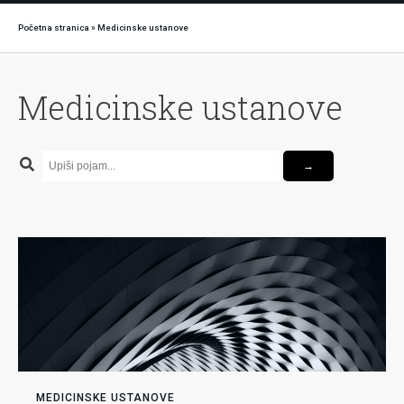
Početna stranica
»
Medicinske ustanove
Medicinske ustanove
MEDICINSKE USTANOVE