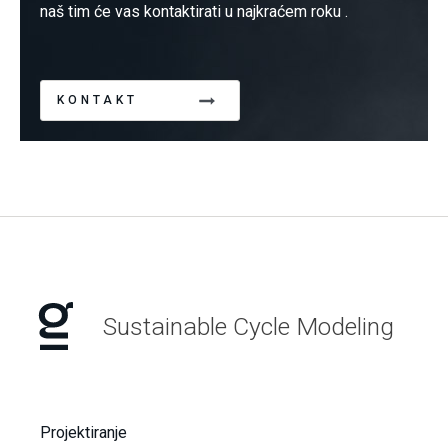
naš tim će vas kontaktirati u najkraćem roku .
KONTAKT
Sustainable Cycle Modeling
Projektiranje