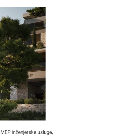
a MEP inženjerske usluge,