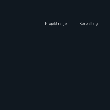
Projektiranje
Konzalting