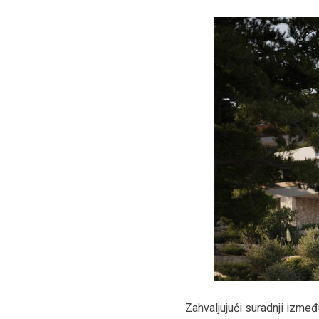
Zahvaljujući suradnji izmeđ