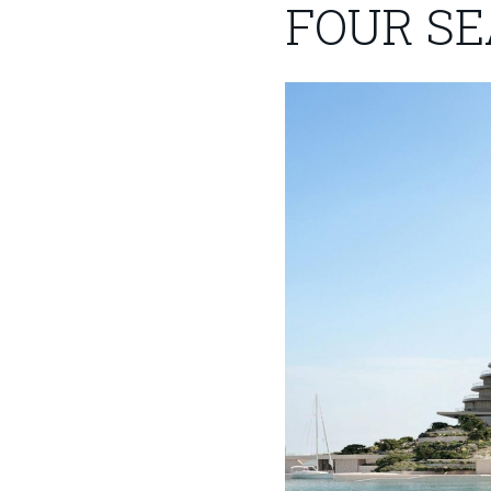
FOUR SE