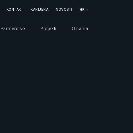
KONTAKT
KARIJERA
NOVOSTI
HR
Partnerstvo
Projekti
O nama