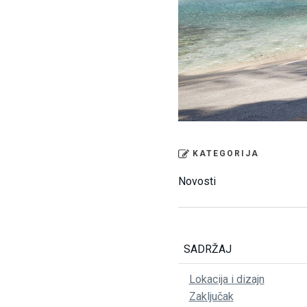
KATEGORIJA
Novosti
SADRŽAJ
Lokacija i dizajn
Zaključak