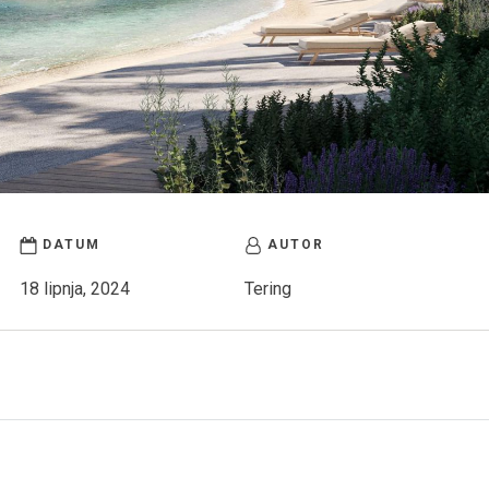
DATUM
AUTOR
18 lipnja, 2024
Tering