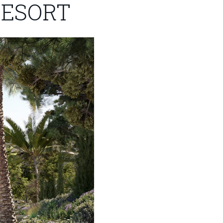
RESORT