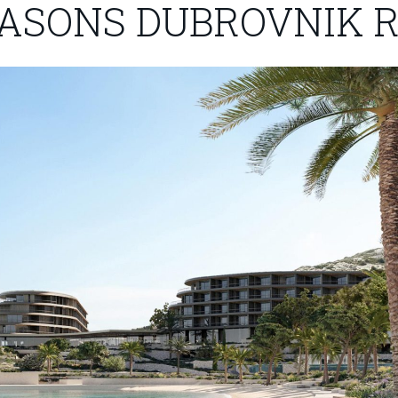
ASONS DUBROVNIK 