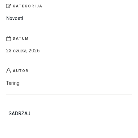
KATEGORIJA
Novosti
DATUM
23 ožujka, 2026
AUTOR
Tering
SADRŽAJ