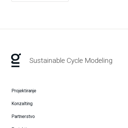
Sustainable Cycle Modeling
Projektiranje
Konzalting
Partnerstvo