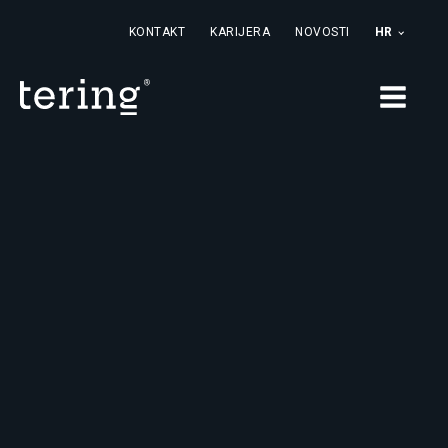
KONTAKT
KARIJERA
NOVOSTI
HR