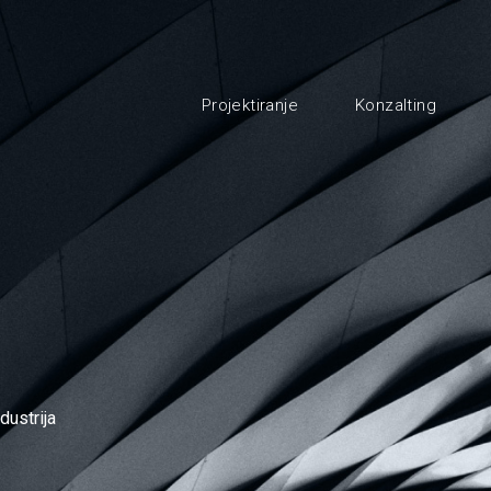
Projektiranje
Konzalting
dustrija