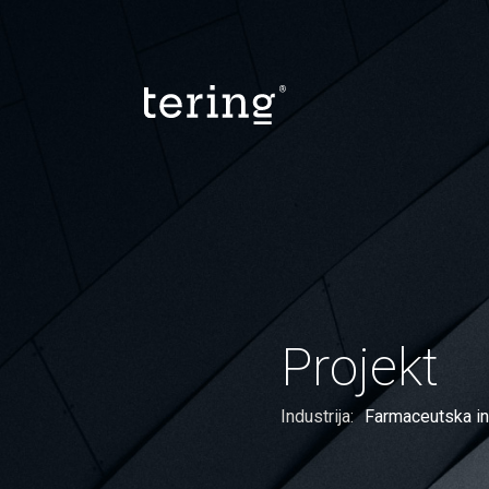
Projekt
Industrija:
Farmaceutska in