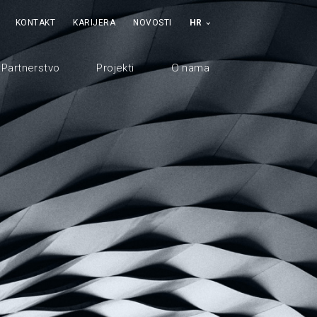
KONTAKT
KARIJERA
NOVOSTI
HR
Partnerstvo
Projekti
O nama